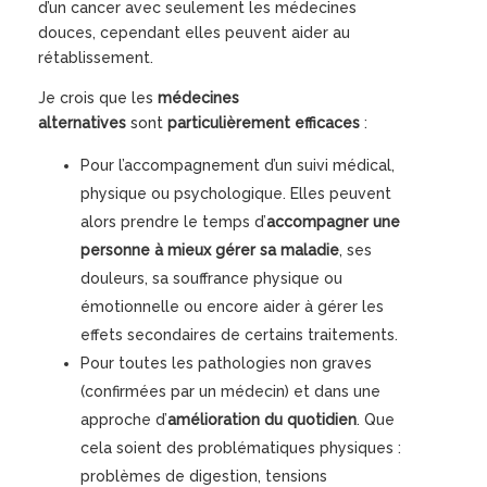
d’un cancer avec seulement les médecines
douces, cependant elles peuvent aider au
rétablissement.
Je crois que les
médecines
alternatives
sont
particulièrement efficaces
:
Pour l’accompagnement d’un suivi médical,
physique ou psychologique. Elles peuvent
alors prendre le temps d’
accompagner une
personne à mieux gérer sa maladie
, ses
douleurs, sa souffrance physique ou
émotionnelle ou encore aider à gérer les
effets secondaires de certains traitements.
Pour toutes les pathologies non graves
(confirmées par un médecin) et dans une
approche d’
amélioration du quotidien
. Que
cela soient des problématiques physiques :
problèmes de digestion, tensions