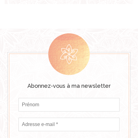
Abonnez-vous à ma newsletter