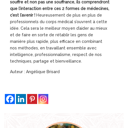
souffre et non pas une souffrance, ils comprendront
que l’interaction entre ces 2 formes de médecines,
c’est l’avenir !
Heureusement de plus en plus de
professionnels du corps médical s’ouvrent à cette
idée. Cela sera le meilleur moyen d’aider au mieux
et de faire en sorte de rétablir les gens de
manière plus rapide, plus efficace en combinant
nos méthodes, en travaillant ensemble avec
intelligence, professionnalisme, respect de nos
techniques, partage et bienveillance.
Auteur : Angélique Brisard