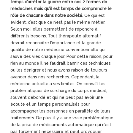
temps d’arrêter la guerre entre ces 2 formes de
médecines mais qu’il est temps de comprendre le
rôle de chacune dans notre société.
Ce qui est
évident, c’est que ce n’est pas le même métier.
Selon moi, elles permettent de répondre à
différents besoins. Tout thérapeute alternatif
devrait reconnaître l’importance et la grande
qualité de notre médecine conventionnelle qui
sauve des vies chaque jour. Pour cette raison, pour
rien au monde il ne faudrait bannir ces techniques
ou les dénigrer et nous avons raison de toujours
avancer dans nos recherches. Cependant, la
médecine actuelle a ses limites. On connaît les
problématiques de surcharge du corps médical,
souvent débordé et qui ne peut pas avoir une
écoute et un temps personnalisés pour
accompagner les personnes en parallèle de leurs
traitements. De plus, il y a une vraie problématique
de la prise de médicaments automatique qui n’est
pas forcément nécessaire et peut provoquer