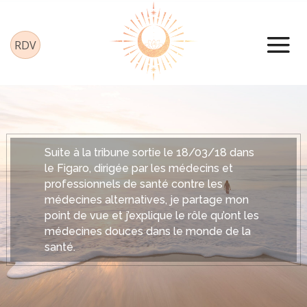
Panneau de gestion des cookies
RDV
Suite à la tribune sortie le 18/03/18 dans
le Figaro, dirigée par les médecins et
professionnels de santé contre les
médecines alternatives, je partage mon
point de vue et j’explique le rôle qu’ont les
médecines douces dans le monde de la
santé.