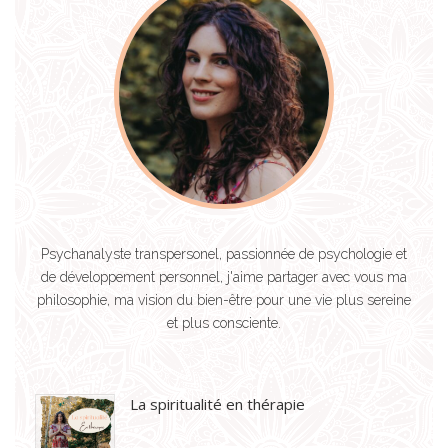
Psychanalyste transpersonel, passionnée de psychologie et
de développement personnel, j'aime partager avec vous ma
philosophie, ma vision du bien-être pour une vie plus sereine
et plus consciente.
La spiritualité en thérapie