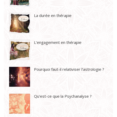
La durée en thérapie
L’engagement en thérapie
Pourquoi faut-il relativiser l’astrologie ?
Qu’est-ce que la Psychanalyse ?