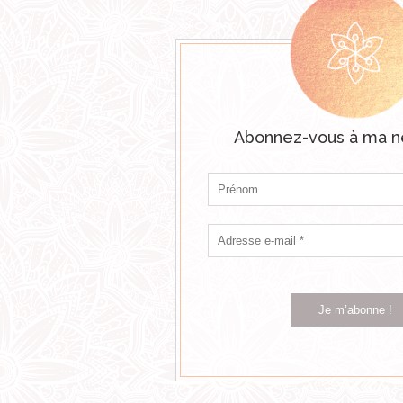
Abonnez-vous à ma n