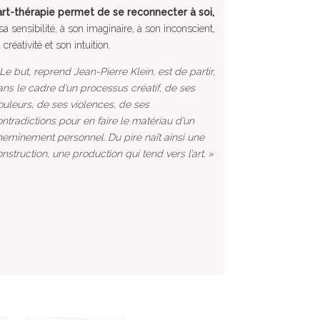
’art-thérapie permet de se reconnecter à soi,
sa sensibilité, à son imaginaire, à son inconscient,
 créativité et son intuition.
Le but, reprend Jean-Pierre Klein, est de partir,
ns le cadre d’un processus créatif, de ses
uleurs, de ses violences, de ses
ntradictions pour en faire le matériau d’un
eminement personnel. Du pire naît ainsi une
nstruction, une production qui tend vers l’art. »