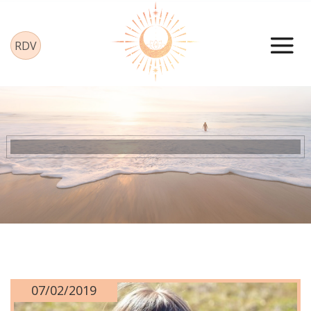
Panneau de gestion des cookies
RDV
07/02/2019