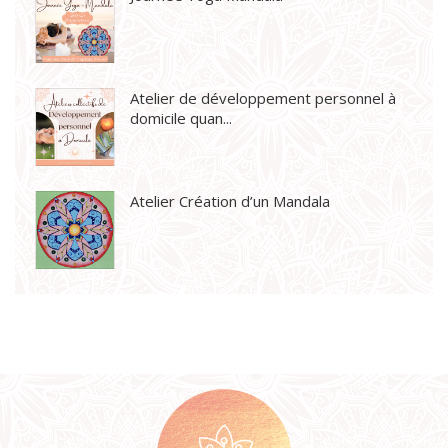
Atelier de développement personnel à
domicile quan...
Atelier Création d’un Mandala