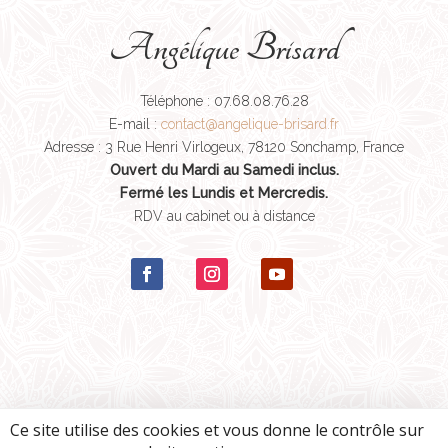
Angélique Brisard
Téléphone : 07.68.08.76.28
E-mail :
contact@angelique-brisard.fr
Adresse : 3 Rue Henri Virlogeux, 78120 Sonchamp, France
Ouvert du Mardi au Samedi inclus.
Fermé les Lundis et Mercredis.
RDV au cabinet ou à distance
Ce site utilise des cookies et vous donne le contrôle sur