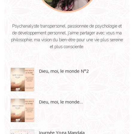
Psychanalyste transpersonel, passionnée de psychologie et
de développement personnel, j'aime partager avec vous ma
philosophie, ma vision du bien-être pour une vie plus sereine
et plus consciente.
Dieu, moi, le monde N°2
Dieu, moi, le monde…
Journée Yoga Mandala