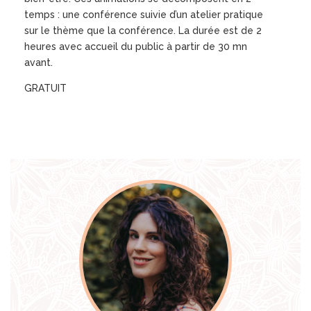
temps : une conférence suivie d’un atelier pratique
sur le thème que la conférence. La durée est de 2
heures avec accueil du public à partir de 30 mn
avant.
GRATUIT