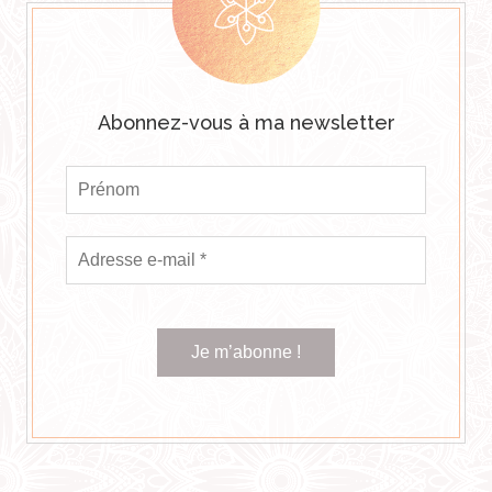
Abonnez-vous à ma newsletter