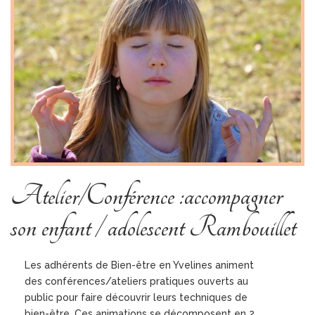
Atelier/Conférence :accompagner
son enfant / adolescent Rambouillet
Les adhérents de Bien-être en Yvelines animent
des conférences/ateliers pratiques ouverts au
public pour faire découvrir leurs techniques de
bien-être. Ces animations se décomposent en 2